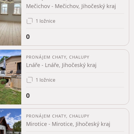
Mečichov - Mečichov, Jihočeský kraj
1 ložnice
0
PRONÁJEM CHATY, CHALUPY
Lnáře - Lnáře, Jihočeský kraj
1 ložnice
0
PRONÁJEM CHATY, CHALUPY
Mirotice - Mirotice, Jihočeský kraj