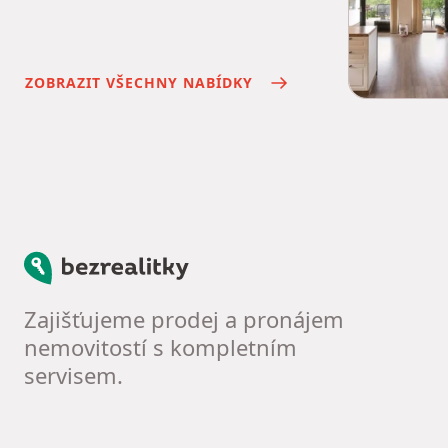
ZOBRAZIT VŠECHNY NABÍDKY
Bezrealitky
Zajišťujeme prodej a pronájem
nemovitostí s kompletním
servisem.