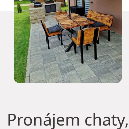
Pronájem chaty,