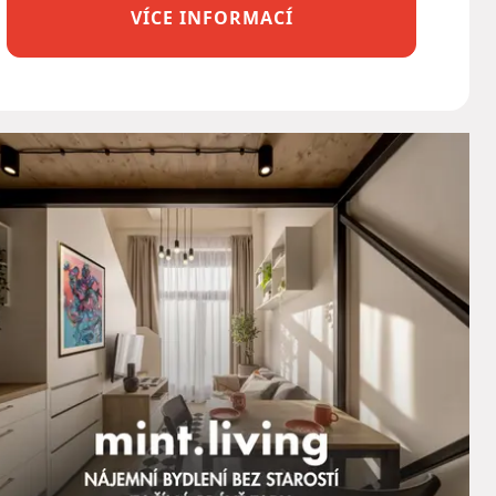
VÍCE INFORMACÍ