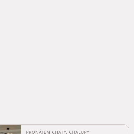
PRONÁJEM CHATY, CHALUPY