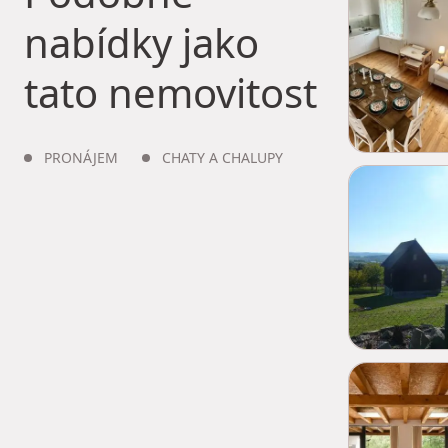
nabídky jako
tato nemovitost
PRONÁJEM
CHATY A CHALUPY