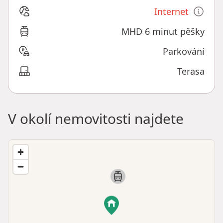
Internet
MHD 6 minut pěšky
Parkování
Terasa
V okolí nemovitosti najdete