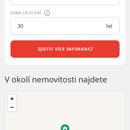
DOBA SPLÁCENÍ
let
ZJISTIT VÍCE INFORMACÍ
V okolí nemovitosti najdete