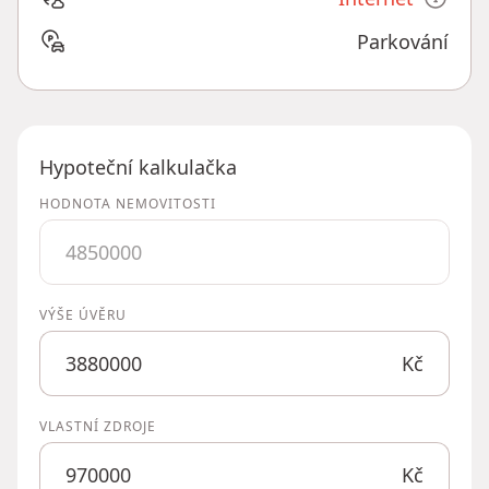
Parkování
Hypoteční kalkulačka
HODNOTA NEMOVITOSTI
VÝŠE ÚVĚRU
Kč
VLASTNÍ ZDROJE
Kč