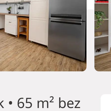
 • 65 m² bez