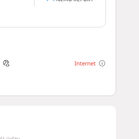
Internet