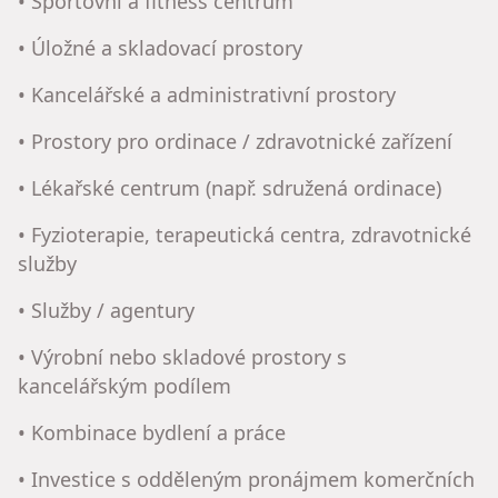
• Sportovní a fitness centrum
• Úložné a skladovací prostory
• Kancelářské a administrativní prostory
• Prostory pro ordinace / zdravotnické zařízení
• Lékařské centrum (např. sdružená ordinace)
• Fyzioterapie, terapeutická centra, zdravotnické
služby
• Služby / agentury
• Výrobní nebo skladové prostory s
kancelářským podílem
• Kombinace bydlení a práce
• Investice s odděleným pronájmem komerčních