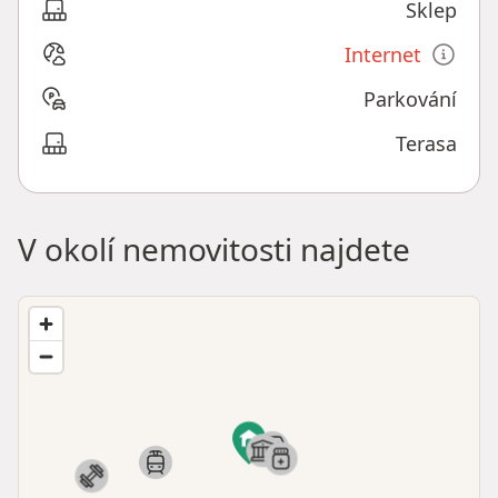
Sklep
Internet
Parkování
Terasa
V okolí nemovitosti najdete