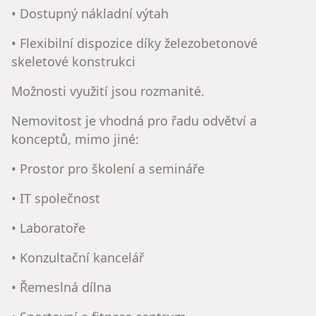
• Dostupný nákladní výtah
• Flexibilní dispozice díky železobetonové
skeletové konstrukci
Možnosti využití jsou rozmanité.
Nemovitost je vhodná pro řadu odvětví a
konceptů, mimo jiné:
• Prostor pro školení a semináře
• IT společnost
• Laboratoře
• Konzultační kancelář
• Řemeslná dílna