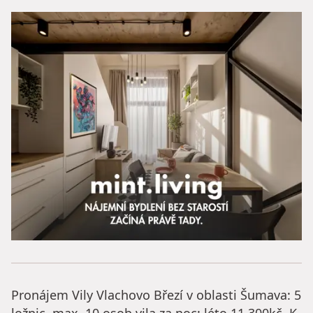
Pronájem Vily Vlachovo Březí v oblasti Šumava: 5