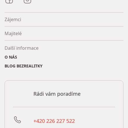
Zájemci
Majitelé
Další informace
O NÁS
BLOG BEZREALITKY
Rádi vám poradíme
+420 226 227 522