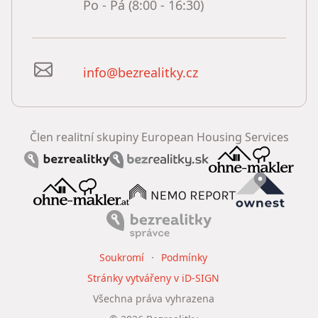
Po - Pá (8:00 - 16:30)
info@bezrealitky.cz
Člen realitní skupiny European Housing Services
Soukromí
Podmínky
Stránky vytvářeny v iD-SIGN
Všechna práva vyhrazena