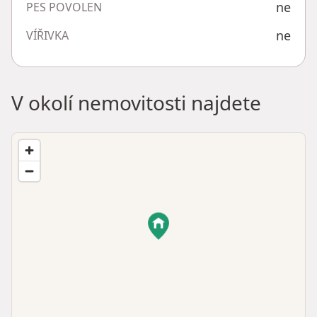
ne
PES POVOLEN
ne
VÍŘIVKA
V okolí nemovitosti najdete