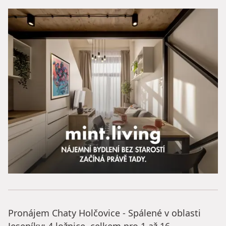
Pronájem Chaty Holčovice - Spálené v oblasti