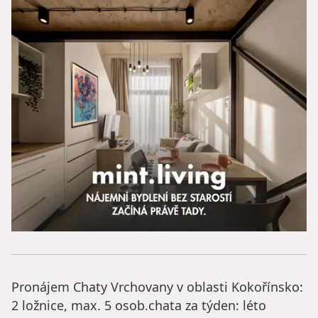
Pronájem Chaty Vrchovany v oblasti Kokořínsko:
2 ložnice, max. 5 osob.chata za týden: léto