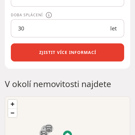
DOBA SPLÁCENÍ
let
ZJISTIT VÍCE INFORMACÍ
V okolí nemovitosti najdete