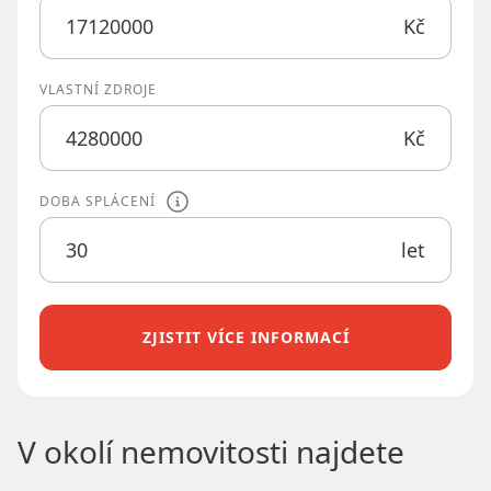
Kč
VLASTNÍ ZDROJE
Kč
DOBA SPLÁCENÍ
let
ZJISTIT VÍCE INFORMACÍ
V okolí nemovitosti najdete