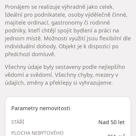
Pronájem se realizuje výhradně jako celek.
Ideální pro podnikatele, osoby výdělečně činné,
majitele ordinací, gastronomy či rodinné
podniky, kteří chtějí spojit bydlení a práci na
jednom místě. Možnosti využití jsou flexibilní dle
individuální dohody. Objekt je k dispozici po
předchozí domluvě.
Všechny údaje byly sestaveny podle nejlepšího
vědomí a svědomí. Všechny chyby, mezery v
údajích, změny a překlepy si vyhrazujeme.
Parametry nemovitosti
Nad 50 let
STÁŘÍ
PLOCHA NEBYTOVÉHO