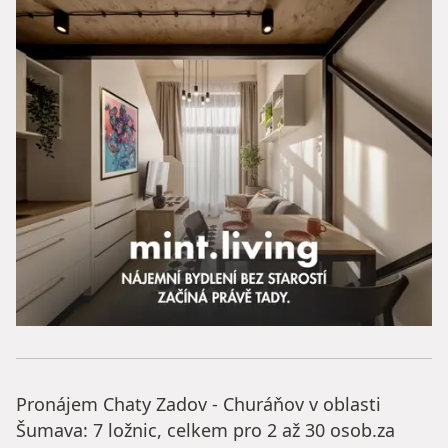
Pronájem Chaty Zadov - Churáňov v oblasti
Šumava: 7 ložnic, celkem pro 2 až 30 osob.za