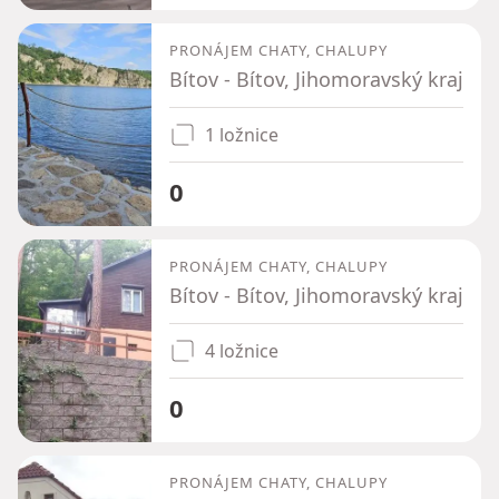
PRONÁJEM CHATY, CHALUPY
Bítov - Bítov, Jihomoravský kraj
1 ložnice
0
PRONÁJEM CHATY, CHALUPY
Bítov - Bítov, Jihomoravský kraj
4 ložnice
0
PRONÁJEM CHATY, CHALUPY