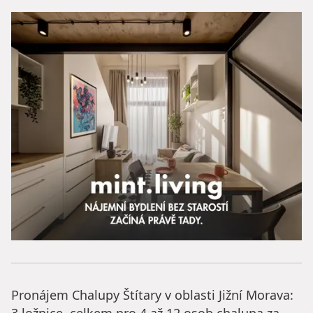
Pronájem Chalupy Štítary v oblasti Jižní Morava: