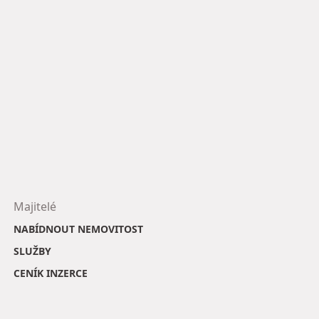
Majitelé
NABÍDNOUT NEMOVITOST
SLUŽBY
CENÍK INZERCE