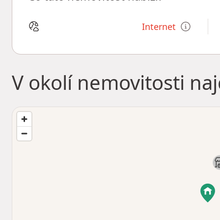
Internet
V okolí nemovitosti na