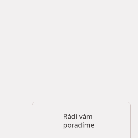
Rádi vám
poradíme