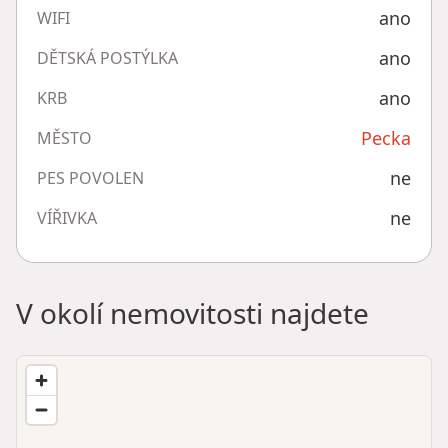
ano
WIFI
ano
DĚTSKÁ POSTÝLKA
ano
KRB
Pecka
MĚSTO
ne
PES POVOLEN
ne
VÍŘIVKA
V okolí nemovitosti najdete