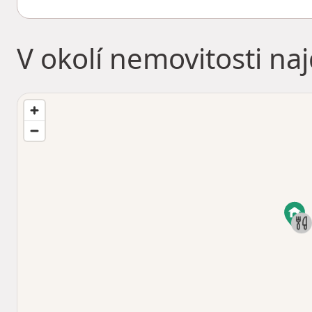
V okolí nemovitosti na