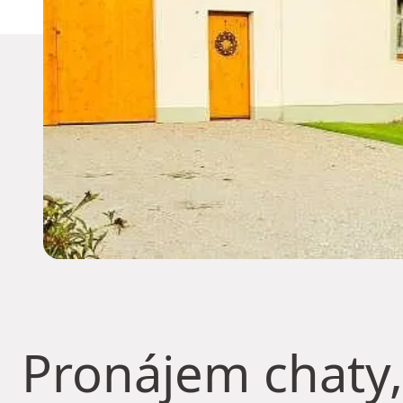
Pronájem chaty,