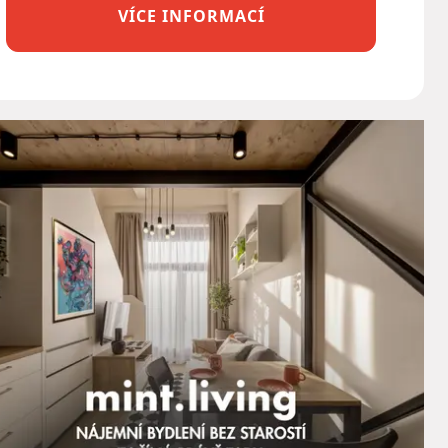
VÍCE INFORMACÍ