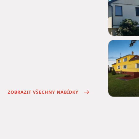
ZOBRAZIT VŠECHNY NABÍDKY