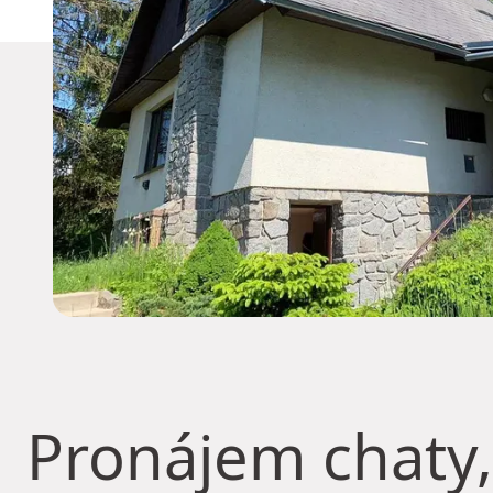
Pronájem chaty,