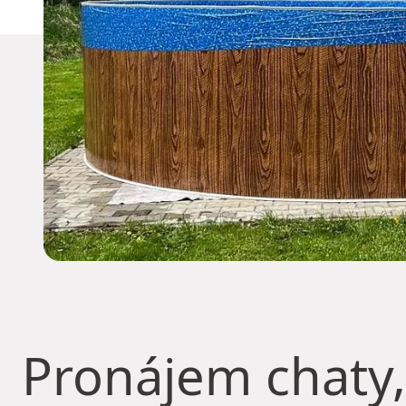
Pronájem chaty,