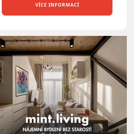
VÍCE INFORMACÍ