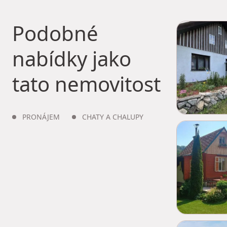
Podobné
nabídky jako
tato nemovitost
PRONÁJEM
CHATY A CHALUPY