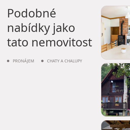
Podobné
nabídky jako
tato nemovitost
PRONÁJEM
CHATY A CHALUPY