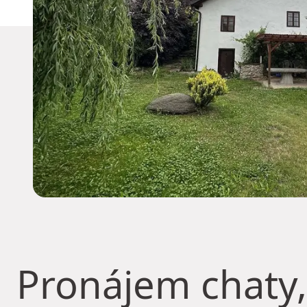
Pronájem chaty,