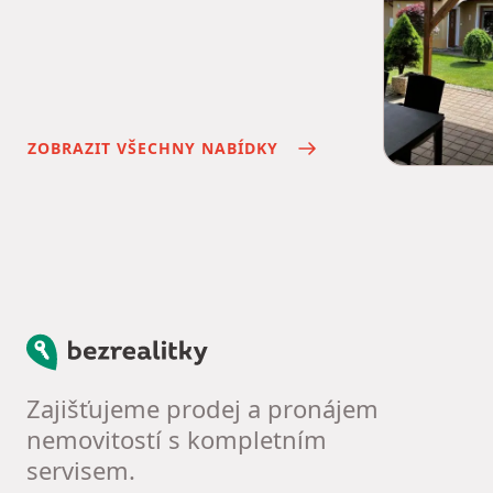
ZOBRAZIT VŠECHNY NABÍDKY
Bezrealitky
Zajišťujeme prodej a pronájem
nemovitostí s kompletním
servisem.