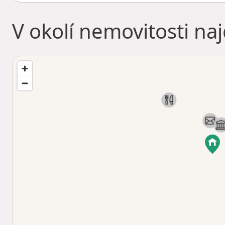
V okolí nemovitosti na