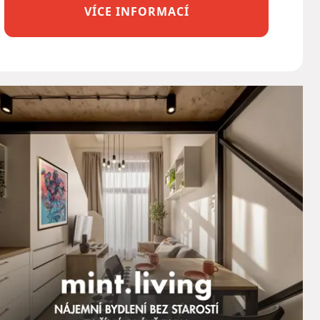
VÍCE INFORMACÍ