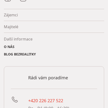
Zájemci
Majitelé
Další informace
O NÁS
BLOG BEZREALITKY
Rádi vám poradíme
+420 226 227 522