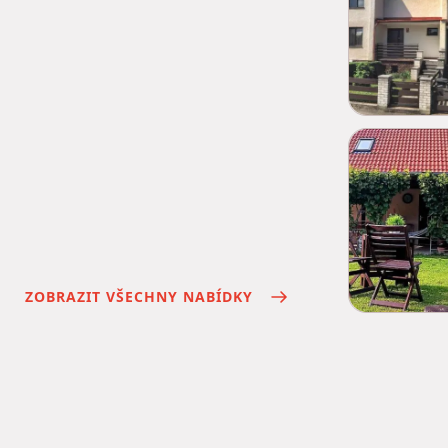
ZOBRAZIT VŠECHNY NABÍDKY