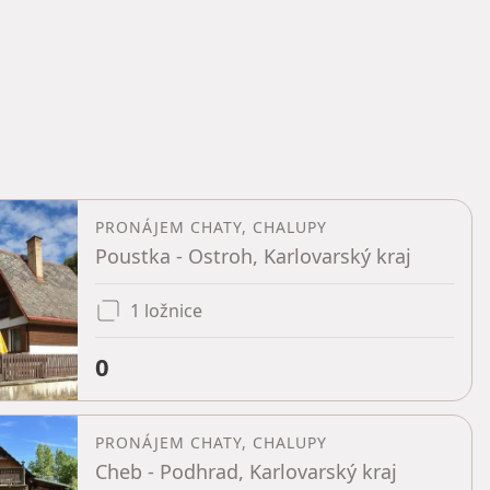
PRONÁJEM CHATY, CHALUPY
Poustka - Ostroh, Karlovarský kraj
1 ložnice
0
PRONÁJEM CHATY, CHALUPY
Cheb - Podhrad, Karlovarský kraj