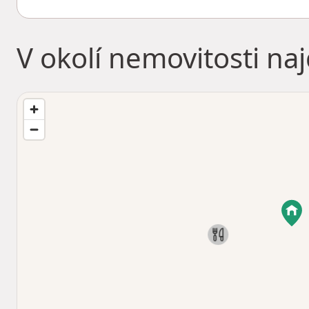
V okolí nemovitosti na