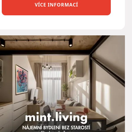
VÍCE INFORMACÍ