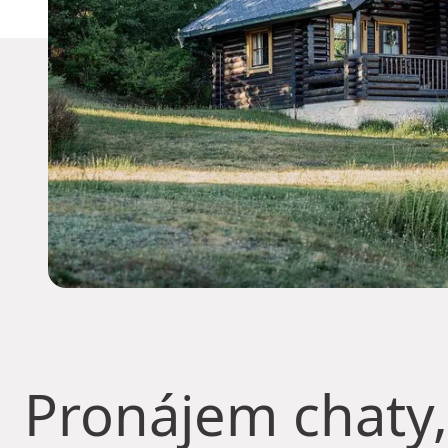
Pronájem chaty,