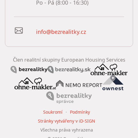
Po - Pá (8:00 - 16:30)
info@bezrealitky.cz
Člen realitní skupiny European Housing Services
Soukromí
Podmínky
Stránky vytvářeny v iD-SIGN
Všechna práva vyhrazena