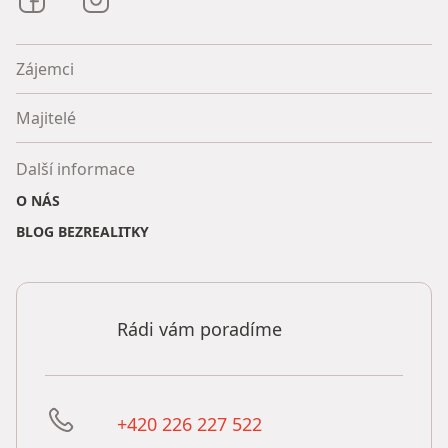
Zájemci
Majitelé
Další informace
O NÁS
BLOG BEZREALITKY
Rádi vám poradíme
+420 226 227 522