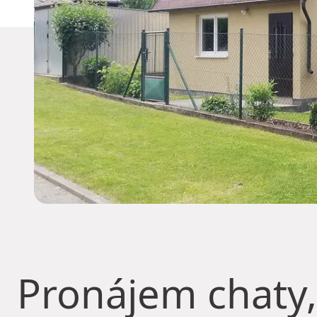
Pronájem chaty,