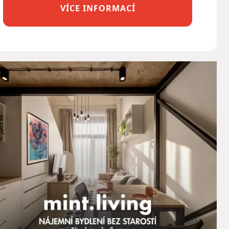
VÍCE INFORMACÍ