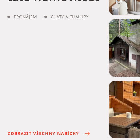
PRONÁJEM
CHATY A CHALUPY
ZOBRAZIT VŠECHNY NABÍDKY