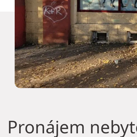
Pronájem neby