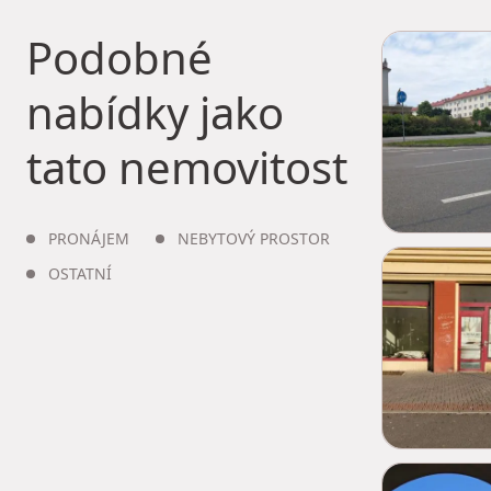
Podobné
nabídky jako
tato nemovitost
PRONÁJEM
NEBYTOVÝ PROSTOR
OSTATNÍ