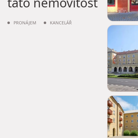
tato nemovitost
PRONÁJEM
KANCELÁŘ