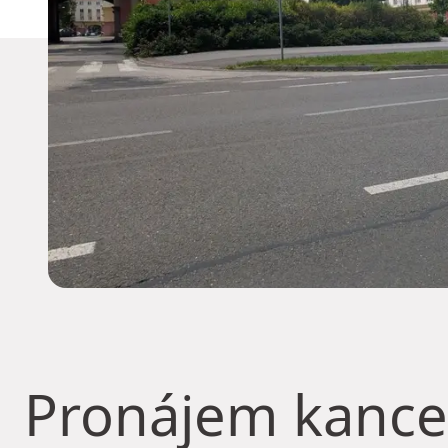
Pronájem kance