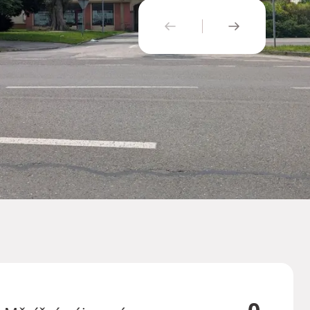
PŘEDCHOZÍ
NÁSLEDUJÍ