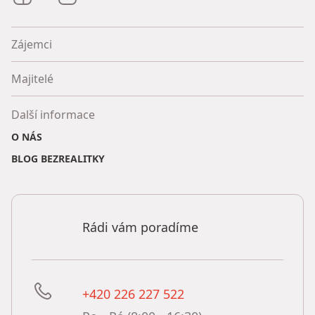
Zájemci
Majitelé
Další informace
O NÁS
BLOG BEZREALITKY
Rádi vám poradíme
+420 226 227 522