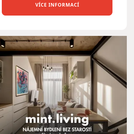
VÍCE INFORMACÍ