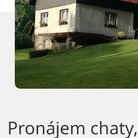
Pronájem chaty,