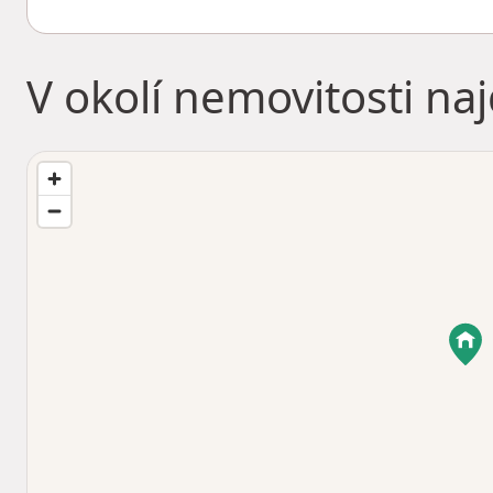
V okolí nemovitosti na