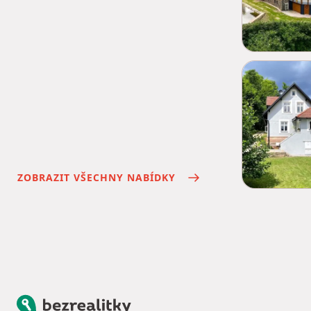
ZOBRAZIT VŠECHNY NABÍDKY
Bezrealitky