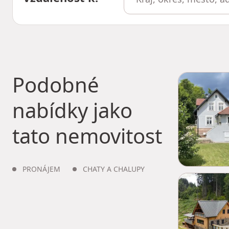
Podobné
nabídky jako
tato nemovitost
PRONÁJEM
CHATY A CHALUPY