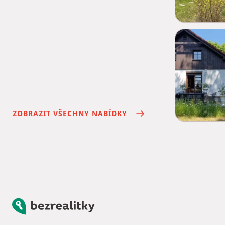
ZOBRAZIT VŠECHNY NABÍDKY
Bezrealitky