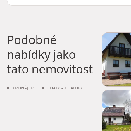
Podobné
nabídky jako
tato nemovitost
PRONÁJEM
CHATY A CHALUPY