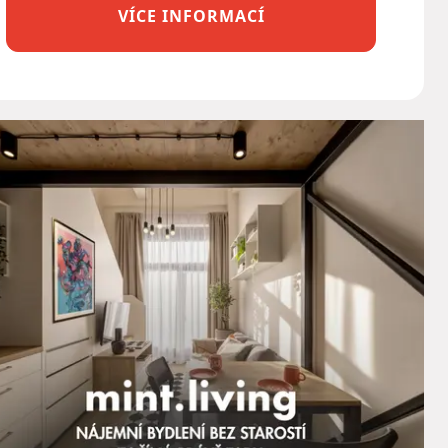
VÍCE INFORMACÍ