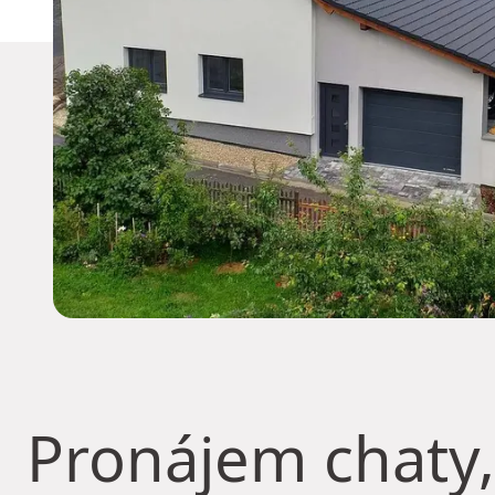
Pronájem chaty,