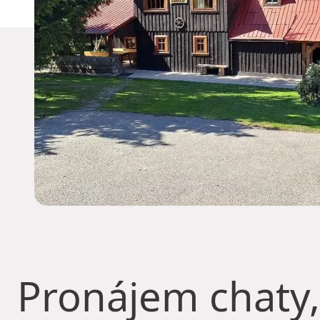
Pronájem chaty,