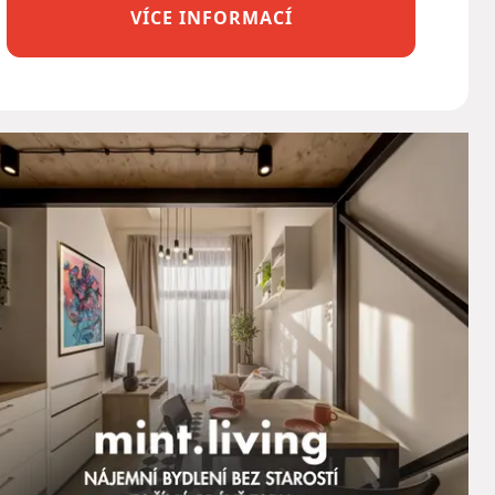
VÍCE INFORMACÍ