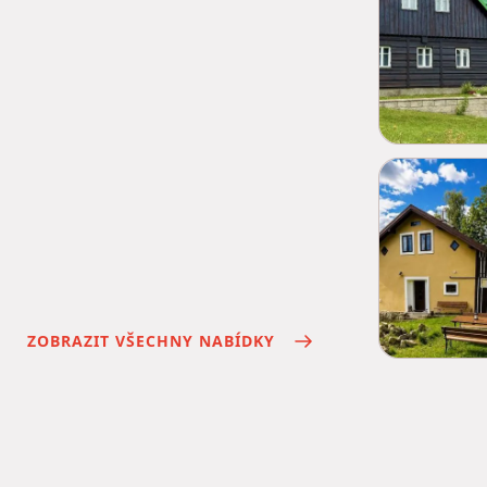
ZOBRAZIT VŠECHNY NABÍDKY