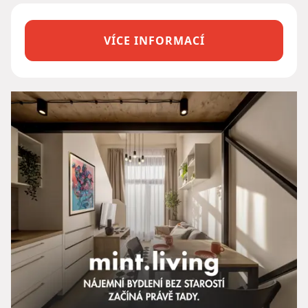
VÍCE INFORMACÍ