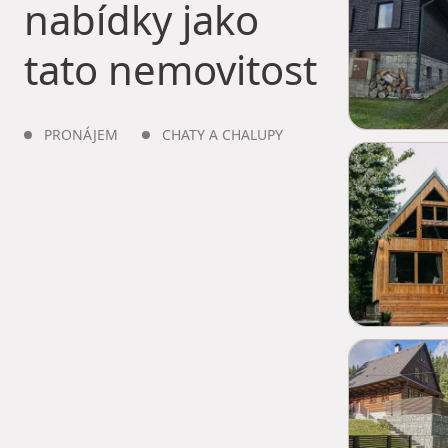
nabídky jako
tato nemovitost
PRONÁJEM
CHATY A CHALUPY