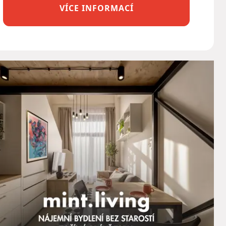
VÍCE INFORMACÍ