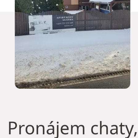
Pronájem chaty,