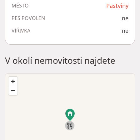
Pastviny
MĚSTO
ne
PES POVOLEN
ne
VÍŘIVKA
V okolí nemovitosti najdete