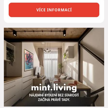
VÍCE INFORMACÍ