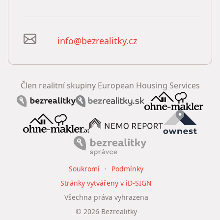
info@bezrealitky.cz
Člen realitní skupiny European Housing Services
Soukromí
Podmínky
Stránky vytvářeny v iD-SIGN
Všechna práva vyhrazena
©
2026
Bezrealitky