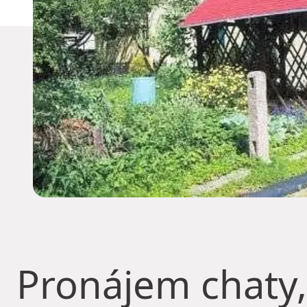
Pronájem chaty,