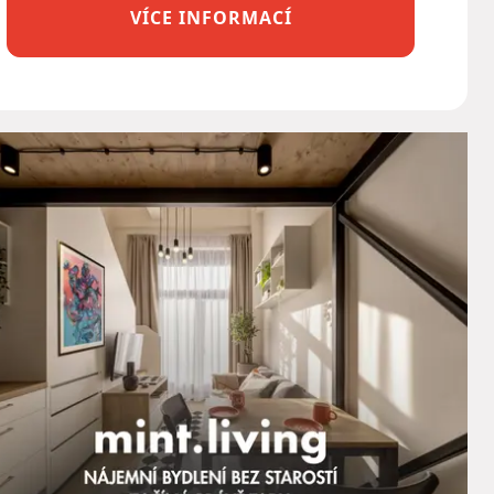
VÍCE INFORMACÍ