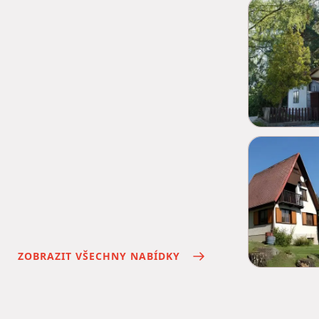
ZOBRAZIT VŠECHNY NABÍDKY