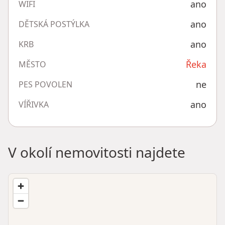
ano
WIFI
ano
DĚTSKÁ POSTÝLKA
ano
KRB
Řeka
MĚSTO
ne
PES POVOLEN
ano
VÍŘIVKA
V okolí nemovitosti najdete