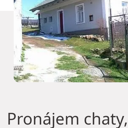
Pronájem chaty,