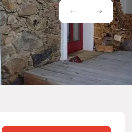
PŘEDCHOZÍ
NÁSLEDUJÍ