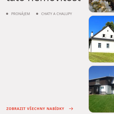
PRONÁJEM
CHATY A CHALUPY
ZOBRAZIT VŠECHNY NABÍDKY