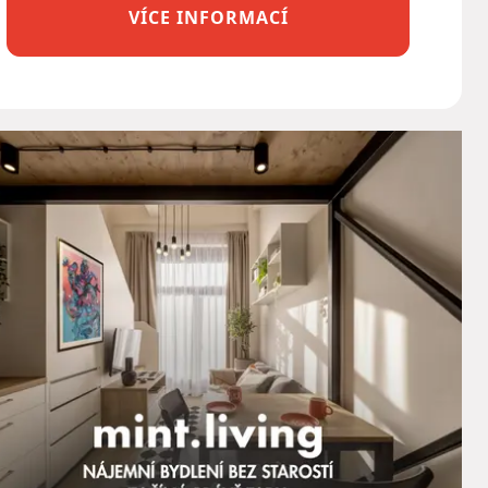
VÍCE INFORMACÍ