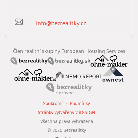
info@bezrealitky.cz
Člen realitní skupiny European Housing Services
Soukromí
Podmínky
Stránky vytvářeny v iD-SIGN
Všechna práva vyhrazena
©
2026
Bezrealitky