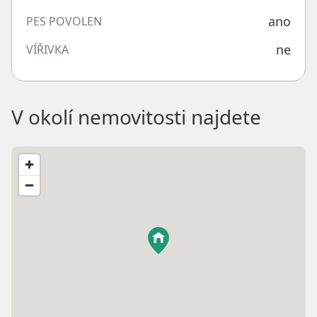
ano
PES POVOLEN
ne
VÍŘIVKA
V okolí nemovitosti najdete