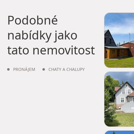
Podobné
nabídky jako
tato nemovitost
PRONÁJEM
CHATY A CHALUPY