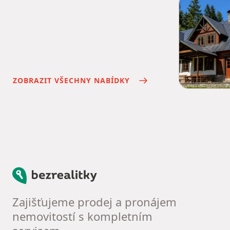
ZOBRAZIT VŠECHNY NABÍDKY
Bezrealitky
Zajišťujeme prodej a pronájem
nemovitostí s kompletním