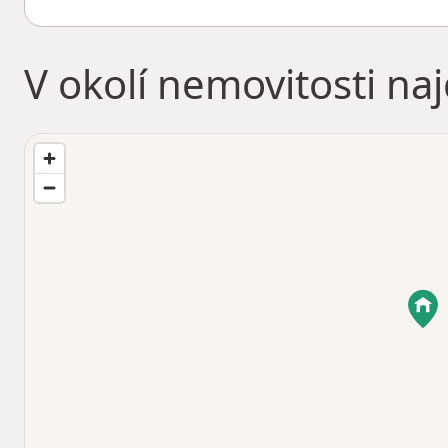
V okolí nemovitosti na