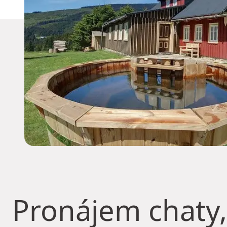
Pronájem chaty,