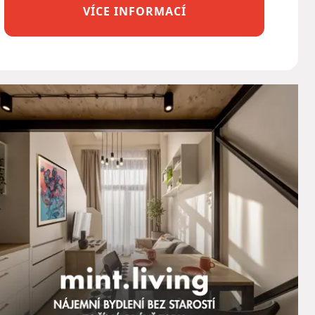
VÍCE INFORMACÍ