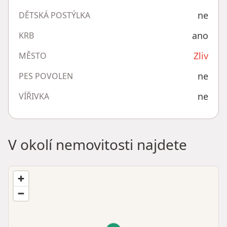
ne
DĚTSKÁ POSTÝLKA
ano
KRB
Zliv
MĚSTO
ne
PES POVOLEN
ne
VÍŘIVKA
V okolí nemovitosti najdete