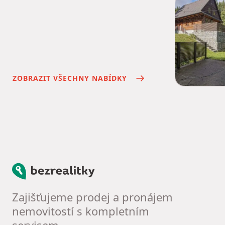
ZOBRAZIT VŠECHNY NABÍDKY
Bezrealitky
Zajišťujeme prodej a pronájem
nemovitostí s kompletním