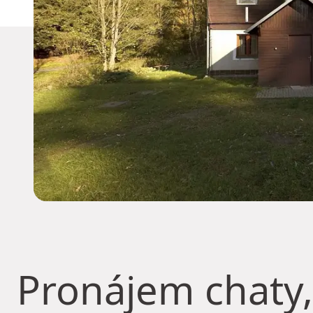
Pronájem chaty,