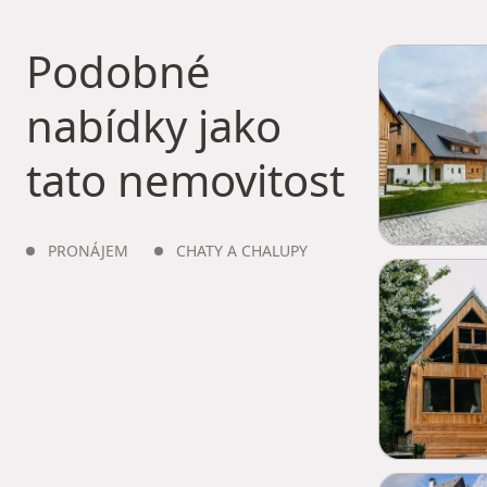
Podobné
nabídky jako
tato nemovitost
PRONÁJEM
CHATY A CHALUPY