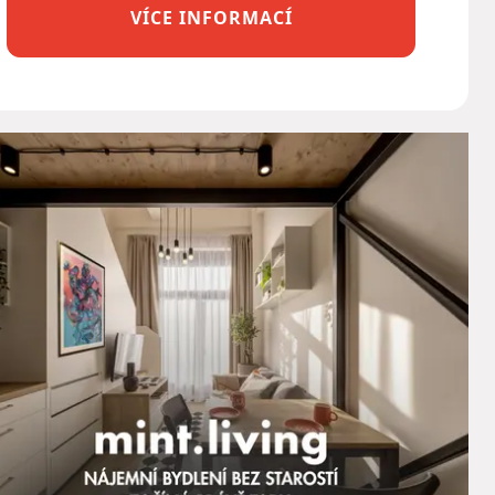
VÍCE INFORMACÍ