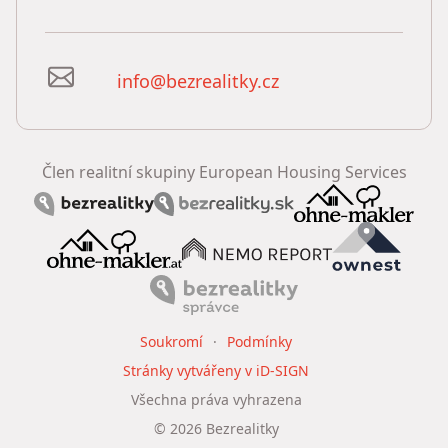
info@bezrealitky.cz
Člen realitní skupiny European Housing Services
Soukromí
Podmínky
Stránky vytvářeny v iD-SIGN
Všechna práva vyhrazena
©
2026
Bezrealitky