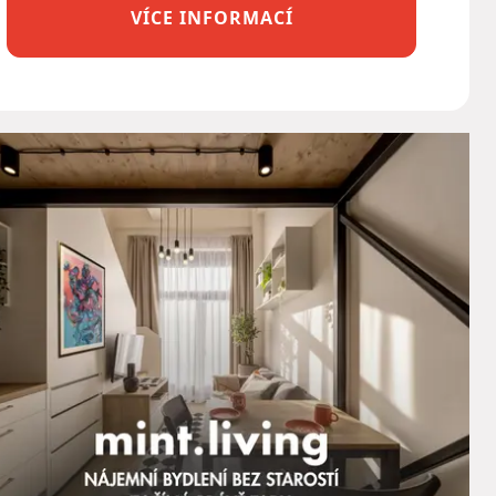
VÍCE INFORMACÍ