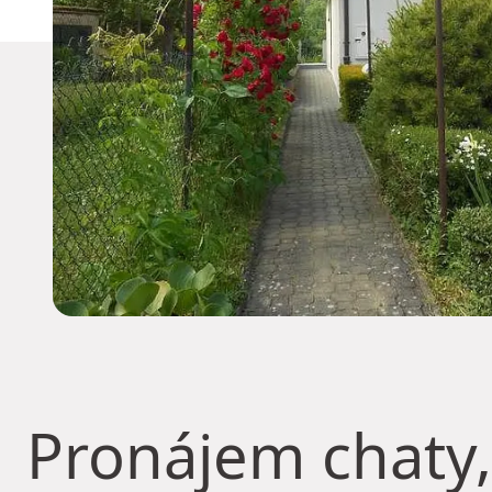
Pronájem chaty,