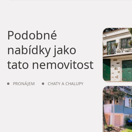
Podobné
nabídky jako
tato nemovitost
PRONÁJEM
CHATY A CHALUPY