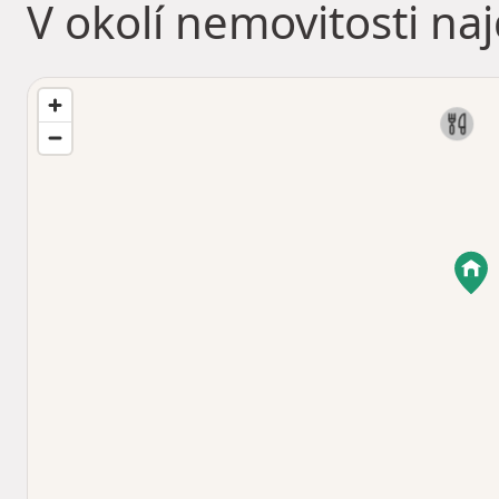
V okolí nemovitosti na