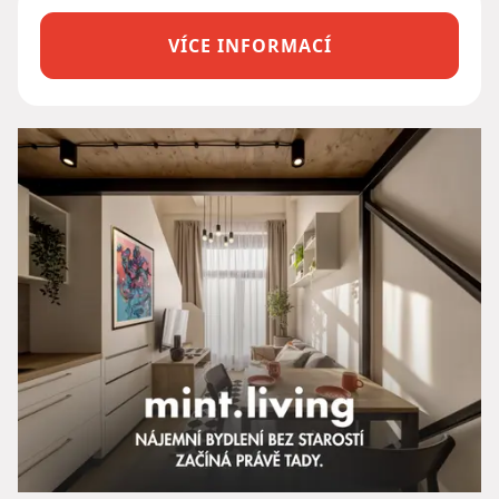
VÍCE INFORMACÍ