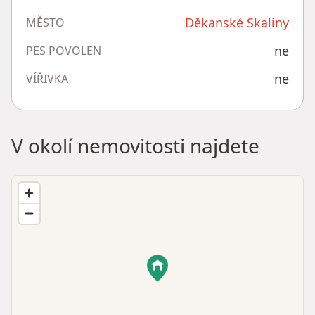
Děkanské Skaliny
MĚSTO
ne
PES POVOLEN
ne
VÍŘIVKA
V okolí nemovitosti najdete