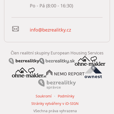
Po - Pá (8:00 - 16:30)
info@bezrealitky.cz
Člen realitní skupiny European Housing Services
Soukromí
Podmínky
Stránky vytvářeny v iD-SIGN
Všechna práva vyhrazena