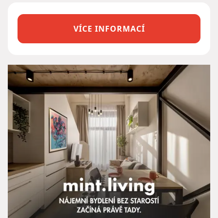
VÍCE INFORMACÍ