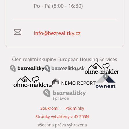
Po - Pá (8:00 - 16:30)
info@bezrealitky.cz
Člen realitní skupiny European Housing Services
Soukromí
Podmínky
Stránky vytvářeny v iD-SIGN
Všechna práva vyhrazena