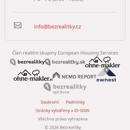
info@bezrealitky.cz
Člen realitní skupiny European Housing Services
Soukromí
Podmínky
Stránky vytvářeny v iD-SIGN
Všechna práva vyhrazena
©
2026
Bezrealitky