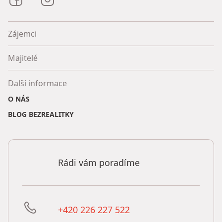
Zájemci
Majitelé
Další informace
O NÁS
BLOG BEZREALITKY
Rádi vám poradíme
+420 226 227 522