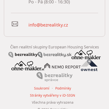
Po - Pá (8:00 - 16:30)
info@bezrealitky.cz
Člen realitní skupiny European Housing Services
Soukromí
Podmínky
Stránky vytvářeny v iD-SIGN
Všechna práva vyhrazena